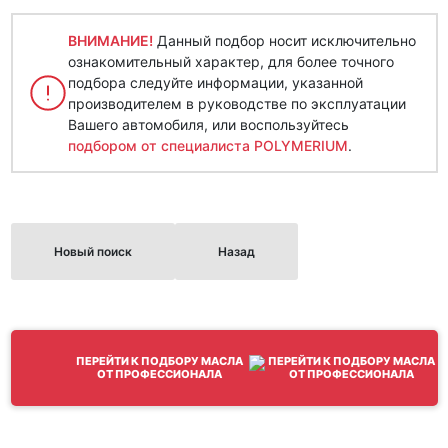
ВНИМАНИЕ!
Данный подбор носит исключительно
ознакомительный характер, для более точного
подбора следуйте информации, указанной
производителем в руководстве по эксплуатации
Вашего автомобиля, или воспользуйтесь
подбором от специалиста POLYMERIUM
.
Новый поиск
Назад
ПЕРЕЙТИ К ПОДБОРУ МАСЛА
ОТ ПРОФЕССИОНАЛА