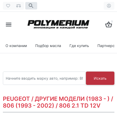
0
О компании
Подбор масла
Где купить
Партнерст
Искать
PEUGEOT / ДРУГИЕ МОДЕЛИ (1983 - ) /
806 (1993 - 2002) / 806 2.1 TD 12V