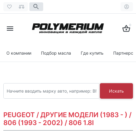
0
О компании
Подбор масла
Где купить
Партнерст
Искать
PEUGEOT / ДРУГИЕ МОДЕЛИ (1983 - ) /
806 (1993 - 2002) / 806 1.8I