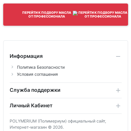
ПЕРЕЙТИ К ПОДБОРУ МАСЛА
ОТ ПРОФЕССИОНАЛА
Информация
Политика Безопасности
Условия соглашения
Служба поддержки
Личный Кабинет
POLYMERIUM (Полимериум) официальный сайт,
Интернет-магазин © 2026.