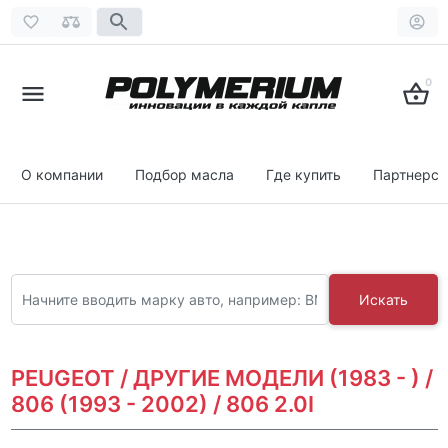
0
О компании
Подбор масла
Где купить
Партнерст
Искать
PEUGEOT / ДРУГИЕ МОДЕЛИ (1983 - ) /
806 (1993 - 2002) / 806 2.0I