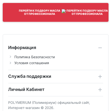
ПЕРЕЙТИ К ПОДБОРУ МАСЛА
ОТ ПРОФЕССИОНАЛА
Информация
Политика Безопасности
Условия соглашения
Служба поддержки
Личный Кабинет
POLYMERIUM (Полимериум) официальный сайт,
Интернет-магазин © 2026.