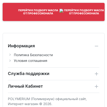
ПЕРЕЙТИ К ПОДБОРУ МАСЛА
ОТ ПРОФЕССИОНАЛА
Информация
Политика Безопасности
Условия соглашения
Служба поддержки
Личный Кабинет
POLYMERIUM (Полимериум) официальный сайт,
Интернет-магазин © 2026.