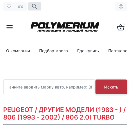
0
О компании
Подбор масла
Где купить
Партнерст
Искать
PEUGEOT / ДРУГИЕ МОДЕЛИ (1983 - ) /
806 (1993 - 2002) / 806 2.0I TURBO