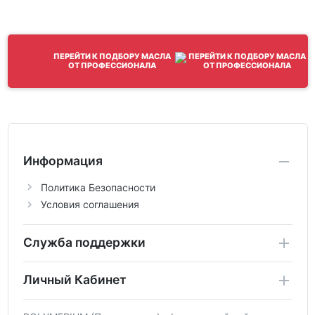
ПЕРЕЙТИ К ПОДБОРУ МАСЛА
ОТ ПРОФЕССИОНАЛА
Информация
Политика Безопасности
Условия соглашения
Служба поддержки
Личный Кабинет