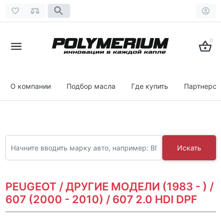
0
О компании
Подбор масла
Где купить
Партнерст
Искать
PEUGEOT / ДРУГИЕ МОДЕЛИ (1983 - ) /
607 (2000 - 2010) / 607 2.0 HDI DPF