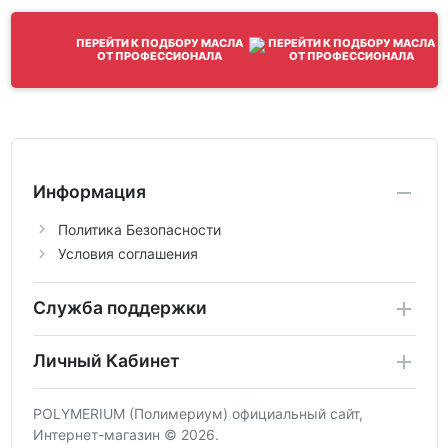
ПЕРЕЙТИ К ПОДБОРУ МАСЛА
ОТ ПРОФЕССИОНАЛА
Информация
Политика Безопасности
Условия соглашения
Служба поддержки
Личный Кабинет
POLYMERIUM (Полимериум) официальный сайт,
Интернет-магазин © 2026.