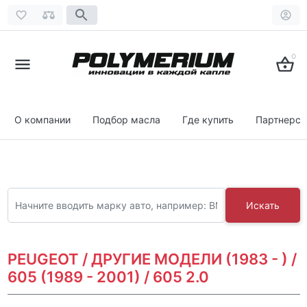
0
О компании
Подбор масла
Где купить
Партнерст
Искать
PEUGEOT / ДРУГИЕ МОДЕЛИ (1983 - ) /
605 (1989 - 2001) / 605 2.0