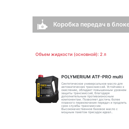
Коробка передач в блоке
Объем жидкости (основной): 2 л
POLYMERIUM ATF-PRO multi
Синтетическое универсальное масло для
автоматических трансмиссий. Устойчиво к
окислению, обладает повышенным уровнем
защиты трансмиссий, благодаря
дополнительным противоизносным
компонентам. Позволяет достичь более
плавного переключения передач и продлить
срок службы трансмиссии.
Высококачественное базовое масло с
мощным пакетом присадок идеал..