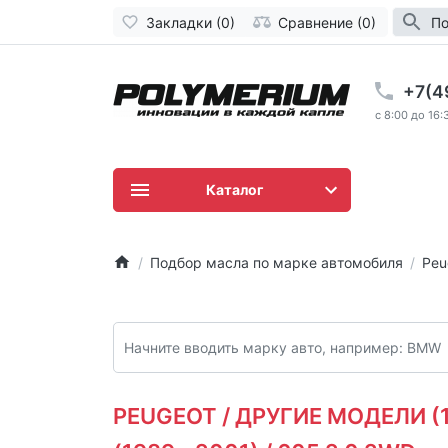
Закладки (0)
Сравнение (0)
По
+7(4
c 8:00 до 16:
Каталог
Подбор масла по марке автомобиля
Peu
PEUGEOT / ДРУГИЕ МОДЕЛИ (19