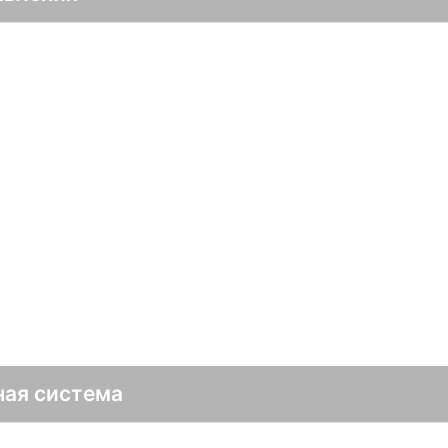
ная система