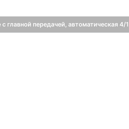
 с главной передачей, автоматическая 4/