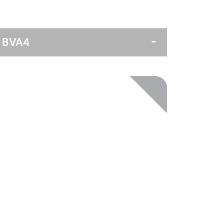
1 BVA4