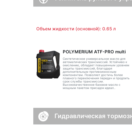
Объем жидкости (основной): 0.65 л
POLYMERIUM ATF-PRO multi
Синтетическое универсальное масло для
автоматических трансмиссий. Устойчиво к
окислению, обладает повышенным уровнем
защиты трансмиссий, благодаря
дополнительным противоизносным
компонентам. Позволяет достичь более
плавного переключения передач и продлить
срок службы трансмиссии.
Высококачественное базовое масло с
мощным пакетом присадок идеал..
Гидравлическая тормоз