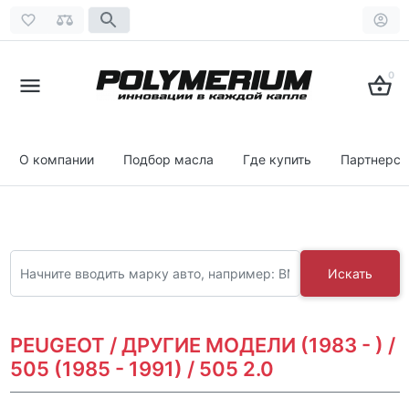
0
О компании
Подбор масла
Где купить
Партнерст
Искать
PEUGEOT / ДРУГИЕ МОДЕЛИ (1983 - ) /
505 (1985 - 1991) / 505 2.0