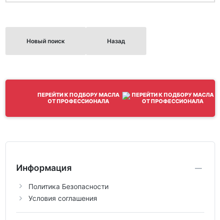
Новый поиск
Назад
ПЕРЕЙТИ К ПОДБОРУ МАСЛА
ОТ ПРОФЕССИОНАЛА
Информация
Политика Безопасности
Условия соглашения