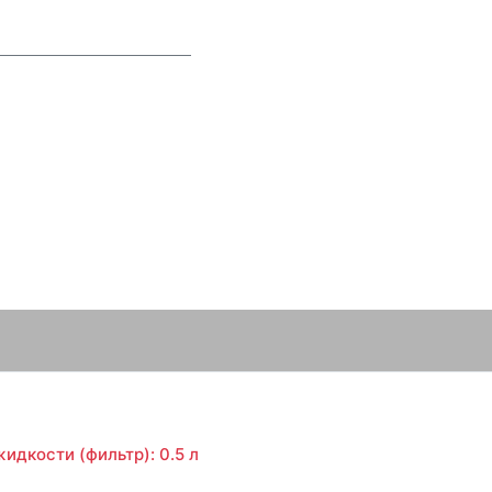
идкости (фильтр): 0.5 л