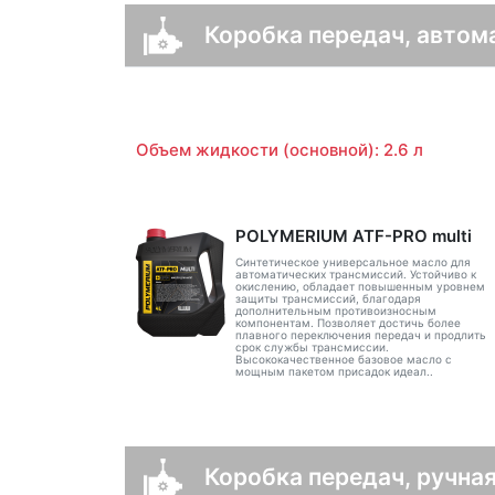
Коробка передач, автом
Объем жидкости (основной): 2.6 л
POLYMERIUM ATF-PRO multi
Синтетическое универсальное масло для
автоматических трансмиссий. Устойчиво к
окислению, обладает повышенным уровнем
защиты трансмиссий, благодаря
дополнительным противоизносным
компонентам. Позволяет достичь более
плавного переключения передач и продлить
срок службы трансмиссии.
Высококачественное базовое масло с
мощным пакетом присадок идеал..
Коробка передач, ручная