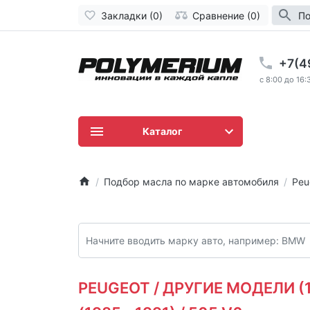
Закладки (0)
Сравнение (0)
По
+7(4
c 8:00 до 16:
Каталог
Подбор масла по марке автомобиля
Peu
PEUGEOT / ДРУГИЕ МОДЕЛИ (19