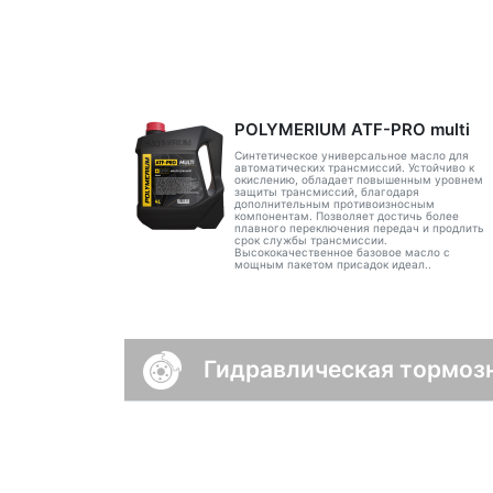
POLYMERIUM ATF-PRO multi
Синтетическое универсальное масло для
автоматических трансмиссий. Устойчиво к
окислению, обладает повышенным уровнем
защиты трансмиссий, благодаря
дополнительным противоизносным
компонентам. Позволяет достичь более
плавного переключения передач и продлить
срок службы трансмиссии.
Высококачественное базовое масло с
мощным пакетом присадок идеал..
Гидравлическая тормоз