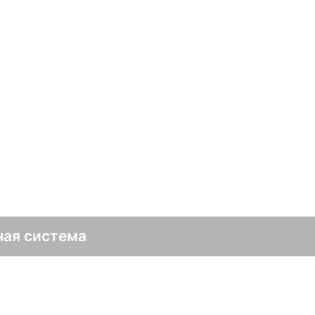
ная система