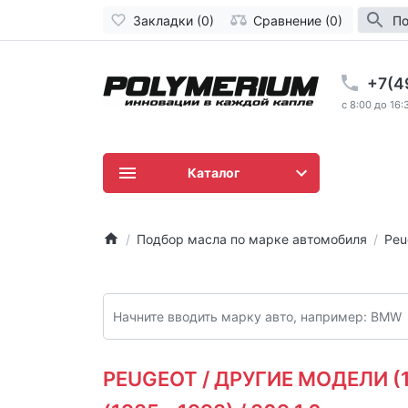
Закладки (0)
Сравнение (0)
По
+7(4
c 8:00 до 16:
Каталог
Подбор масла по марке автомобиля
Peu
PEUGEOT / ДРУГИЕ МОДЕЛИ (19