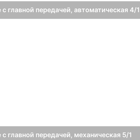
 с главной передачей, автоматическая 4/1
 с главной передачей, механическая 5/1