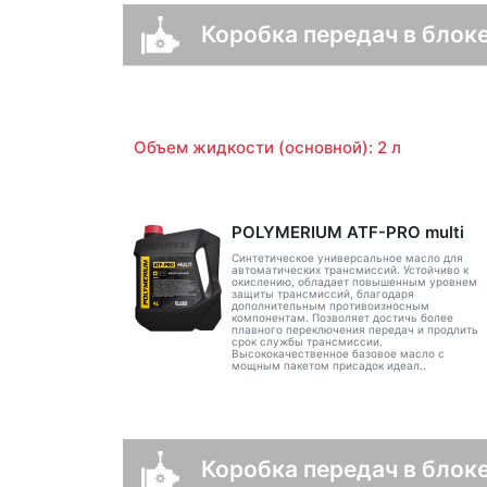
Коробка передач в блоке
Объем жидкости (основной): 2 л
POLYMERIUM ATF-PRO multi
Синтетическое универсальное масло для
автоматических трансмиссий. Устойчиво к
окислению, обладает повышенным уровнем
защиты трансмиссий, благодаря
дополнительным противоизносным
компонентам. Позволяет достичь более
плавного переключения передач и продлить
срок службы трансмиссии.
Высококачественное базовое масло с
мощным пакетом присадок идеал..
Коробка передач в блоке