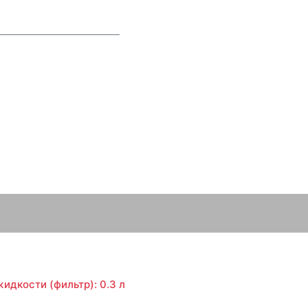
идкости (фильтр): 0.3 л