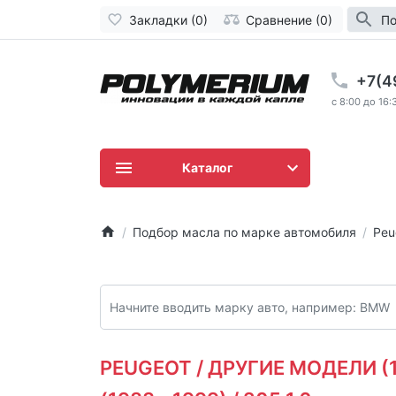
Закладки (0)
Сравнение (0)
По
+7(4
c 8:00 до 16:
Каталог
Подбор масла по марке автомобиля
Peu
PEUGEOT / ДРУГИЕ МОДЕЛИ (19