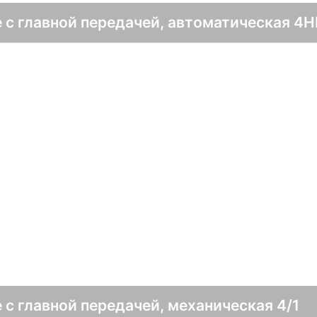
 с главной передачей, автоматическая 4H
 с главной передачей, механическая 4/1