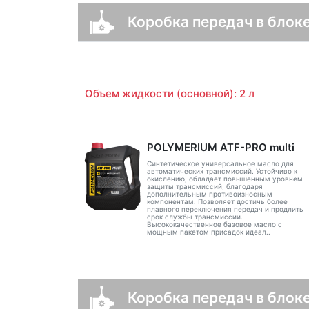
Коробка передач в блоке
Объем жидкости (основной): 2 л
POLYMERIUM ATF-PRO multi
Синтетическое универсальное масло для
автоматических трансмиссий. Устойчиво к
окислению, обладает повышенным уровнем
защиты трансмиссий, благодаря
дополнительным противоизносным
компонентам. Позволяет достичь более
плавного переключения передач и продлить
срок службы трансмиссии.
Высококачественное базовое масло с
мощным пакетом присадок идеал..
Коробка передач в блоке