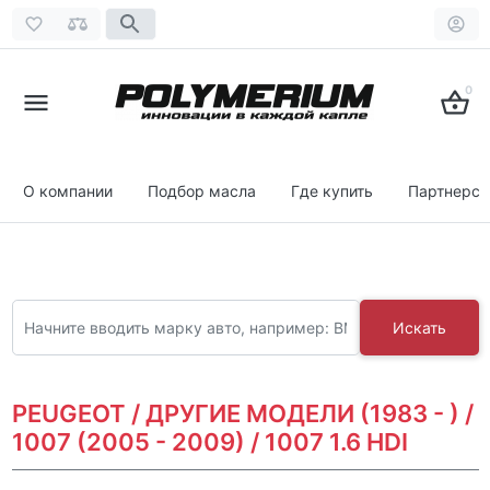
0
О компании
Подбор масла
Где купить
Партнерст
Искать
PEUGEOT / ДРУГИЕ МОДЕЛИ (1983 - ) /
1007 (2005 - 2009) / 1007 1.6 HDI