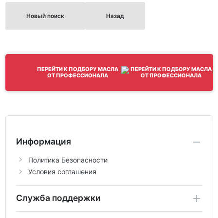
Новый поиск
Назад
ПЕРЕЙТИ К ПОДБОРУ МАСЛА
ОТ ПРОФЕССИОНАЛА
Информация
Политика Безопасности
Условия соглашения
Служба поддержки