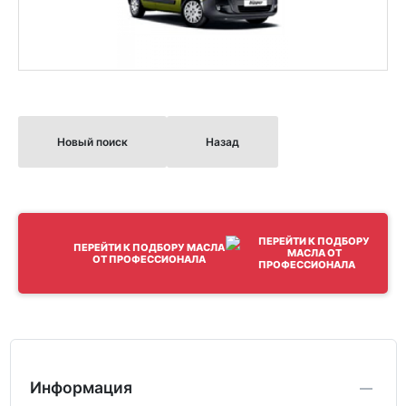
Новый поиск
Назад
ПЕРЕЙТИ К ПОДБОРУ МАСЛА
ОТ ПРОФЕССИОНАЛА
Информация