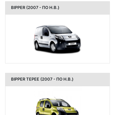
BIPPER (2007 - ПО Н.В.)
BIPPER TEPEE (2007 - ПО Н.В.)