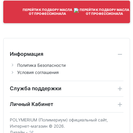
ПЕРЕЙТИ К ПОДБОРУ МАСЛА
ОТ ПРОФЕССИОНАЛА
Информация
Политика Безопасности
Условия соглашения
Служба поддержки
Личный Кабинет
POLYMERIUM (Полимериум) официальный сайт,
Интернет-магазин © 2026.
Дизайн -