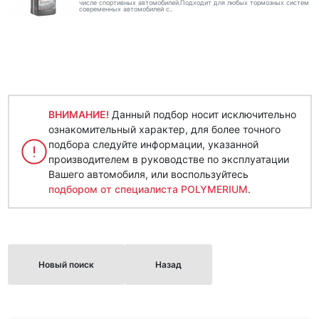
числе спортивных автомобилей.Подходит для любых тормозных систем
современных автомобилей с..
ВНИМАНИЕ!
Данный подбор носит исключительно
ознакомительный характер, для более точного
подбора следуйте информации, указанной
производителем в руководстве по эксплуатации
Вашего автомобиля, или воспользуйтесь
подбором от специалиста POLYMERIUM
.
Новый поиск
Назад