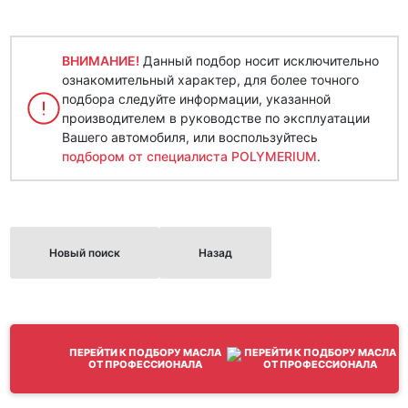
ВНИМАНИЕ!
Данный подбор носит исключительно
ознакомительный характер, для более точного
подбора следуйте информации, указанной
производителем в руководстве по эксплуатации
Вашего автомобиля, или воспользуйтесь
подбором от специалиста POLYMERIUM
.
Новый поиск
Назад
ПЕРЕЙТИ К ПОДБОРУ МАСЛА
ОТ ПРОФЕССИОНАЛА