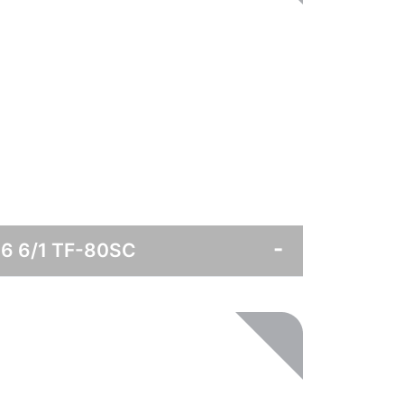
M6 6/1 TF-80SC