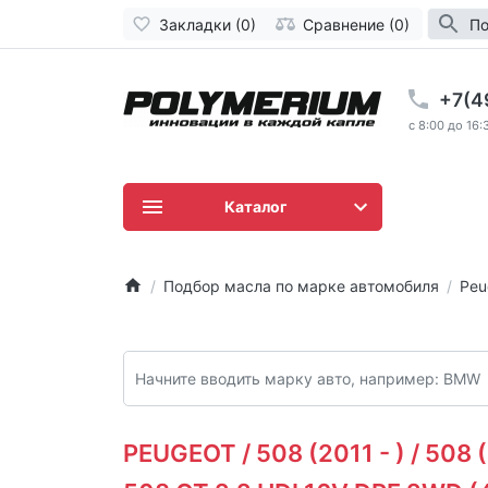
Закладки (0)
Сравнение (0)
По
+7(4
c 8:00 до 16:
Каталог
Подбор масла по марке автомобиля
Peu
PEUGEOT / 508 (2011 - ) / 508 (