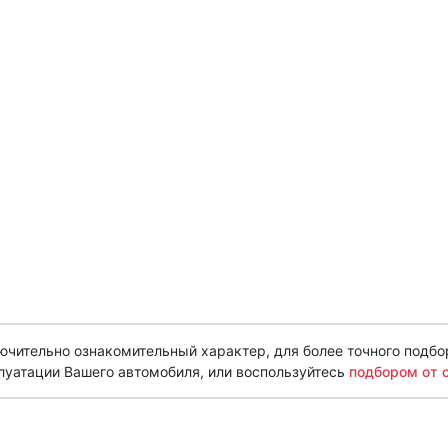
чительно ознакомительный характер, для более точного подбо
луатации Вашего автомобиля, или воспользуйтесь
подбором от 