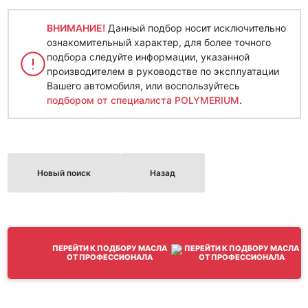
ВНИМАНИЕ!
Данный подбор носит исключительно
ознакомительный характер, для более точного
подбора следуйте информации, указанной
производителем в руководстве по эксплуатации
Вашего автомобиля, или воспользуйтесь
подбором от специалиста POLYMERIUM
.
Новый поиск
Назад
ПЕРЕЙТИ К ПОДБОРУ МАСЛА
ОТ ПРОФЕССИОНАЛА