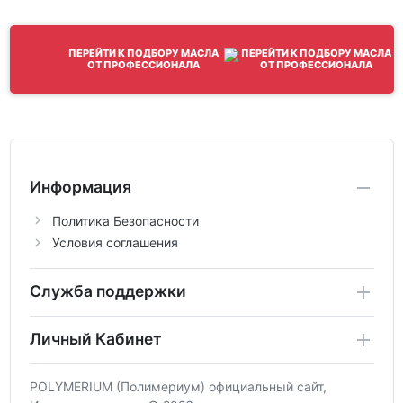
ПЕРЕЙТИ К ПОДБОРУ МАСЛА
ОТ ПРОФЕССИОНАЛА
Информация
Политика Безопасности
Условия соглашения
Служба поддержки
Личный Кабинет
POLYMERIUM (Полимериум) официальный сайт,