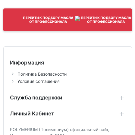
ПЕРЕЙТИ К ПОДБОРУ МАСЛА
ОТ ПРОФЕССИОНАЛА
Информация
Политика Безопасности
Условия соглашения
Служба поддержки
Личный Кабинет
POLYMERIUM (Полимериум) официальный сайт,