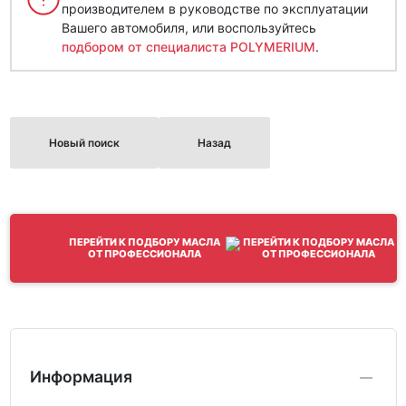
производителем в руководстве по эксплуатации
Вашего автомобиля, или воспользуйтесь
подбором от специалиста POLYMERIUM
.
Новый поиск
Назад
ПЕРЕЙТИ К ПОДБОРУ МАСЛА
ОТ ПРОФЕССИОНАЛА
Информация