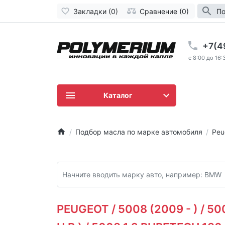
Закладки (0)
Сравнение (0)
По
+7(4
c 8:00 до 16:
Каталог
Подбор масла по марке автомобиля
Peu
PEUGEOT / 5008 (2009 - ) / 50