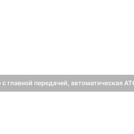
с
 с главной передачей, автоматическая AT6 