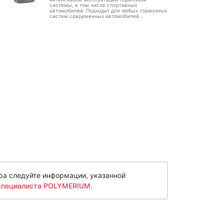
системы, в том числе спортивных
автомобилей. Подходит для любых тормозных
систем современных автомобилей ..
ра следуйте информации, указанной
специалиста POLYMERIUM
.