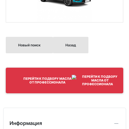
Новый поиск
Назад
ПЕРЕЙТИ К ПОДБОРУ МАСЛА
ОТ ПРОФЕССИОНАЛА
Информация