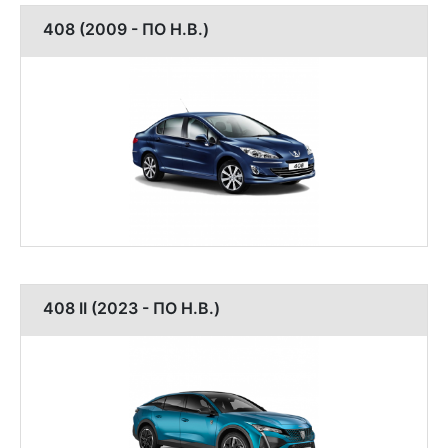
408 (2009 - ПО Н.В.)
408 II (2023 - ПО Н.В.)