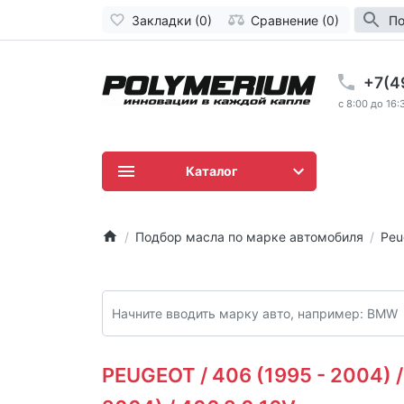
Закладки (0)
Сравнение (0)
По
+7(4
c 8:00 до 16:
Каталог
Подбор масла по марке автомобиля
Peu
PEUGEOT / 406 (1995 - 2004) /