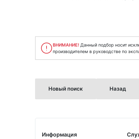
ВНИМАНИЕ!
Данный подбор носит исклю
производителем в руководстве по эксп
Новый поиск
Назад
Информация
Слу