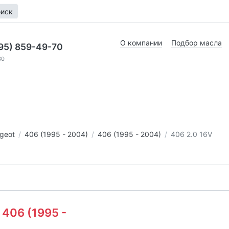
иск
О компании
Подбор масла
95) 859-49-70
30
geot
406 (1995 - 2004)
406 (1995 - 2004)
406 2.0 16V
 406 (1995 -