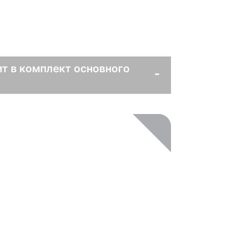
т в комплект основного