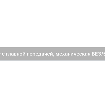
 с главной передачей, механическая BE3/5