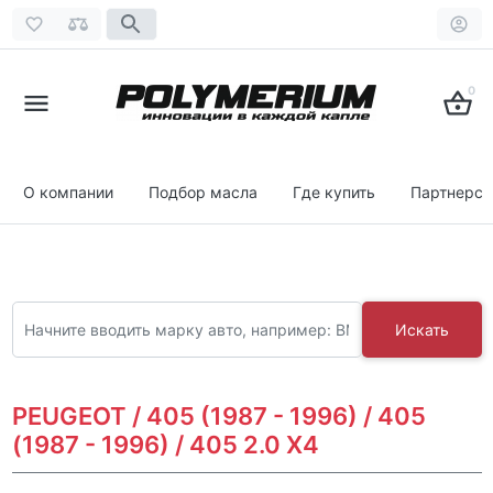
0
О компании
Подбор масла
Где купить
Партнерст
Искать
PEUGEOT / 405 (1987 - 1996) / 405
(1987 - 1996) / 405 2.0 X4