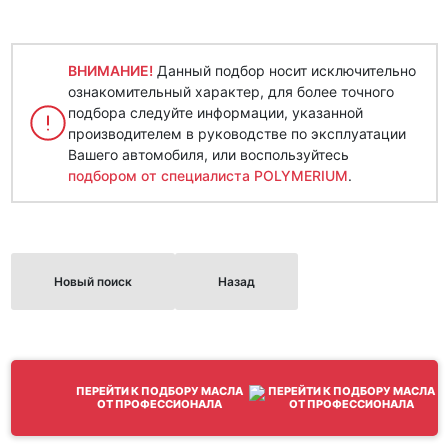
ВНИМАНИЕ!
Данный подбор носит исключительно
ознакомительный характер, для более точного
подбора следуйте информации, указанной
производителем в руководстве по эксплуатации
Вашего автомобиля, или воспользуйтесь
подбором от специалиста POLYMERIUM
.
Новый поиск
Назад
ПЕРЕЙТИ К ПОДБОРУ МАСЛА
ОТ ПРОФЕССИОНАЛА