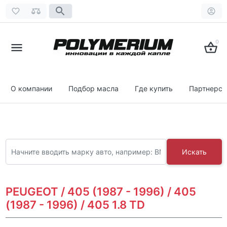
0
О компании
Подбор масла
Где купить
Партнерст
Искать
PEUGEOT / 405 (1987 - 1996) / 405
(1987 - 1996) / 405 1.8 TD