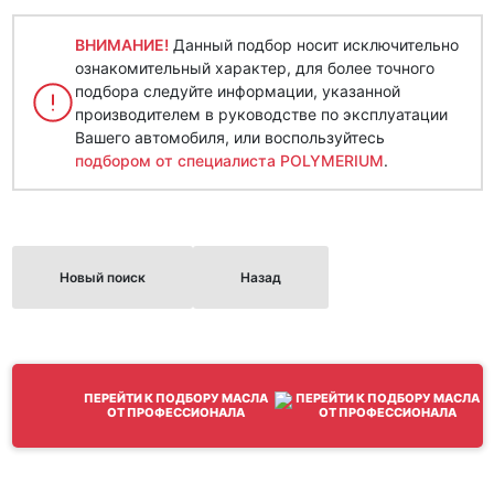
ВНИМАНИЕ!
Данный подбор носит исключительно
ознакомительный характер, для более точного
подбора следуйте информации, указанной
производителем в руководстве по эксплуатации
Вашего автомобиля, или воспользуйтесь
подбором от специалиста POLYMERIUM
.
Новый поиск
Назад
ПЕРЕЙТИ К ПОДБОРУ МАСЛА
ОТ ПРОФЕССИОНАЛА