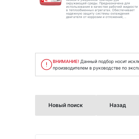
окружающей среды. Предназначена для
использования в качестве рабочей жидкости
в теплообменных агрегатах. Обеспечивает
надежную защиту системы охлаждения
двигателя от коррозии и отложений, ..
ВНИМАНИЕ!
Данный подбор носит исклю
производителем в руководстве по эксп
Новый поиск
Назад