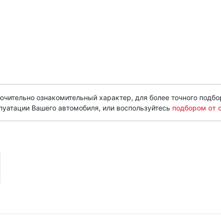
чительно ознакомительный характер, для более точного подбо
луатации Вашего автомобиля, или воспользуйтесь
подбором от 