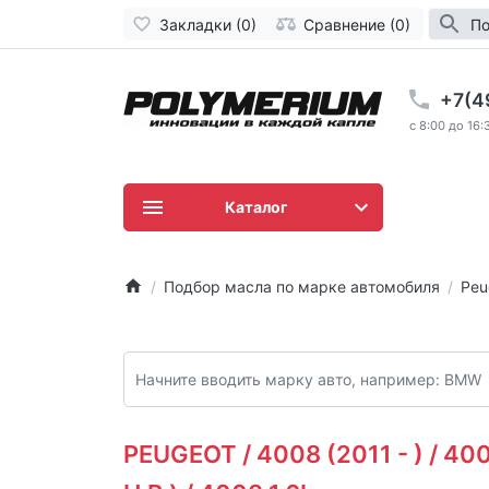
Закладки (0)
Сравнение (0)
По
+7(4
c 8:00 до 16:
Каталог
Подбор масла по марке автомобиля
Peu
PEUGEOT / 4008 (2011 - ) / 40