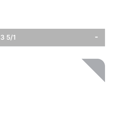
3 5/1