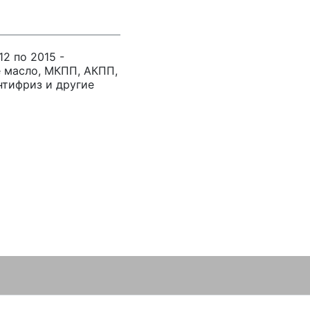
12 по 2015 -
 масло, МКПП, АКПП,
нтифриз и другие