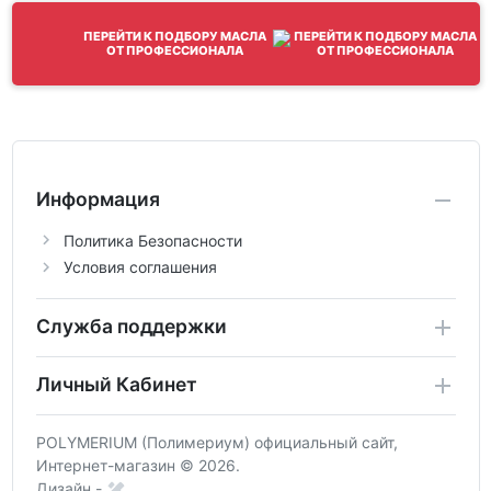
ПЕРЕЙТИ К ПОДБОРУ МАСЛА
ОТ ПРОФЕССИОНАЛА
Информация
Политика Безопасности
Условия соглашения
Служба поддержки
Личный Кабинет
POLYMERIUM (Полимериум) официальный сайт,
Интернет-магазин © 2026.
Дизайн -