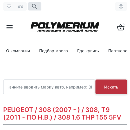
0
О компании
Подбор масла
Где купить
Партнерст
Искать
PEUGEOT / 308 (2007 - ) / 308, T9
(2011 - ПО Н.В.) / 308 1.6 THP 155 5FV