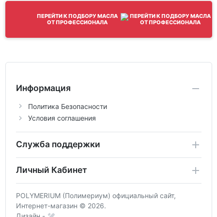
ПЕРЕЙТИ К ПОДБОРУ МАСЛА
ОТ ПРОФЕССИОНАЛА
Информация
Политика Безопасности
Условия соглашения
Служба поддержки
Личный Кабинет
POLYMERIUM (Полимериум) официальный сайт,
Интернет-магазин © 2026.
Дизайн -