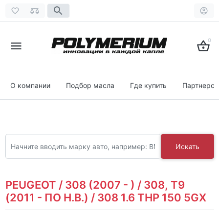
0
О компании
Подбор масла
Где купить
Партнерст
Искать
PEUGEOT / 308 (2007 - ) / 308, T9
(2011 - ПО Н.В.) / 308 1.6 THP 150 5GX