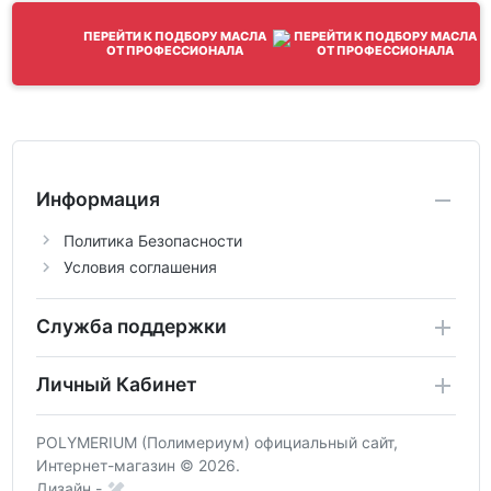
ПЕРЕЙТИ К ПОДБОРУ МАСЛА
ОТ ПРОФЕССИОНАЛА
Информация
Политика Безопасности
Условия соглашения
Служба поддержки
Личный Кабинет
POLYMERIUM (Полимериум) официальный сайт,
Интернет-магазин © 2026.
Дизайн -