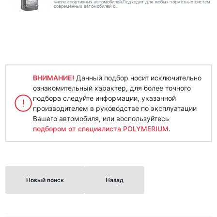
числе спортивных автомобилей.Подходит для любых тормозных систем
современных автомобилей с..
ВНИМАНИЕ!
Данный подбор носит исключительно
ознакомительный характер, для более точного
подбора следуйте информации, указанной
производителем в руководстве по эксплуатации
Вашего автомобиля, или воспользуйтесь
подбором от специалиста POLYMERIUM
.
Новый поиск
Назад