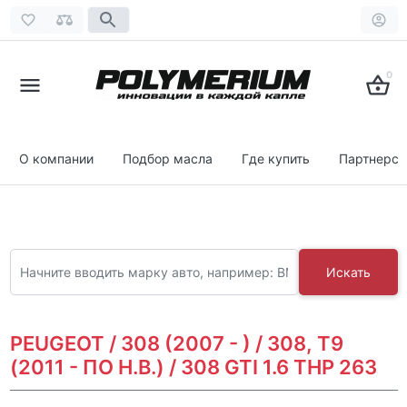
0
О компании
Подбор масла
Где купить
Партнерст
Искать
PEUGEOT / 308 (2007 - ) / 308, T9
(2011 - ПО Н.В.) / 308 GTI 1.6 THP 263