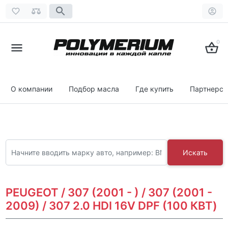
0
О компании
Подбор масла
Где купить
Партнерст
Искать
PEUGEOT / 307 (2001 - ) / 307 (2001 -
2009) / 307 2.0 HDI 16V DPF (100 КВТ)