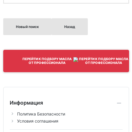
Новый поиск
Назад
ПЕРЕЙТИ К ПОДБОРУ МАСЛА
ОТ ПРОФЕССИОНАЛА
Информация
Политика Безопасности
Условия соглашения