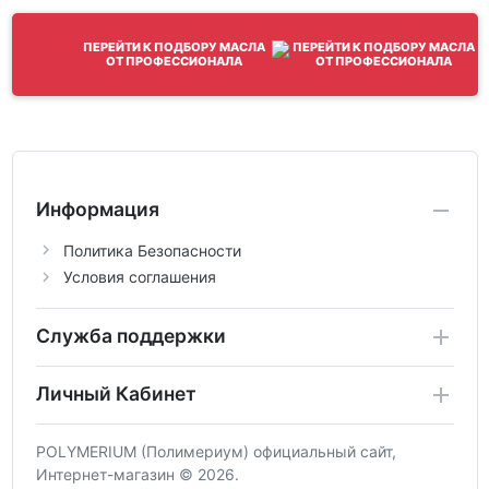
ПЕРЕЙТИ К ПОДБОРУ МАСЛА
ОТ ПРОФЕССИОНАЛА
Информация
Политика Безопасности
Условия соглашения
Служба поддержки
Личный Кабинет
POLYMERIUM (Полимериум) официальный сайт,
Интернет-магазин © 2026.