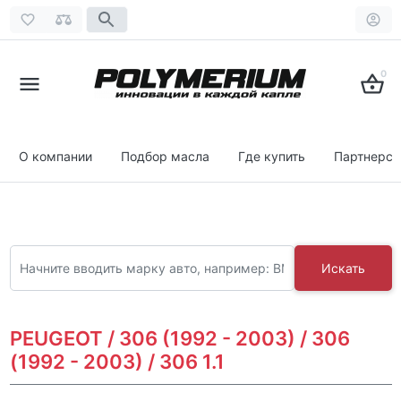
0
О компании
Подбор масла
Где купить
Партнерст
Искать
PEUGEOT / 306 (1992 - 2003) / 306
(1992 - 2003) / 306 1.1