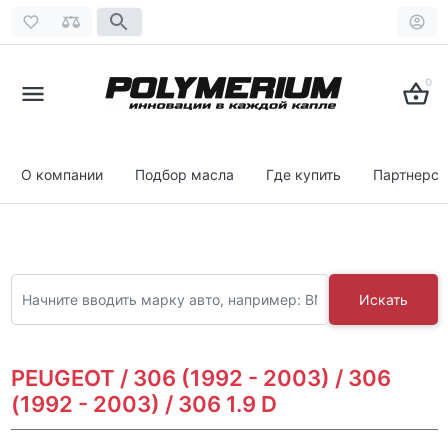
0
О компании
Подбор масла
Где купить
Партнерст
Искать
PEUGEOT / 306 (1992 - 2003) / 306
(1992 - 2003) / 306 1.9 D