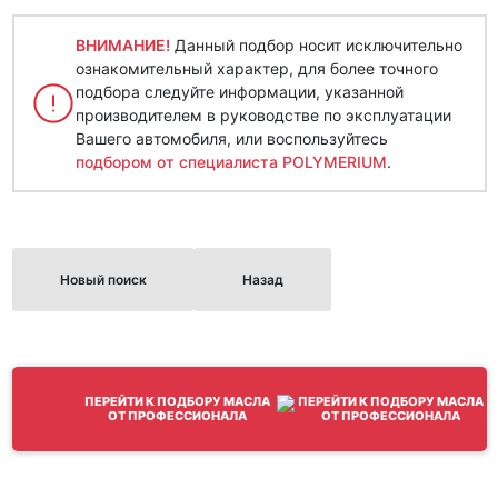
ВНИМАНИЕ!
Данный подбор носит исключительно
ознакомительный характер, для более точного
подбора следуйте информации, указанной
производителем в руководстве по эксплуатации
Вашего автомобиля, или воспользуйтесь
подбором от специалиста POLYMERIUM
.
Новый поиск
Назад
ПЕРЕЙТИ К ПОДБОРУ МАСЛА
ОТ ПРОФЕССИОНАЛА