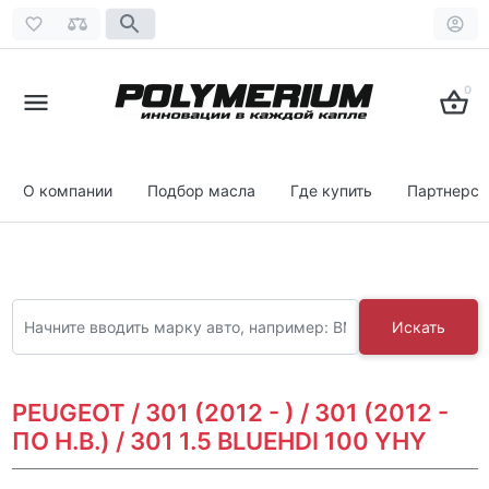
0
О компании
Подбор масла
Где купить
Партнерст
Искать
PEUGEOT / 301 (2012 - ) / 301 (2012 -
ПО Н.В.) / 301 1.5 BLUEHDI 100 YHY