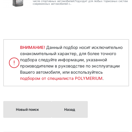
числе спортивных автомобилей.Подходит для любых тормозных систем
современных автомобилей с..
ВНИМАНИЕ!
Данный подбор носит исключительно
ознакомительный характер, для более точного
подбора следуйте информации, указанной
производителем в руководстве по эксплуатации
Вашего автомобиля, или воспользуйтесь
подбором от специалиста POLYMERIUM
.
Новый поиск
Назад