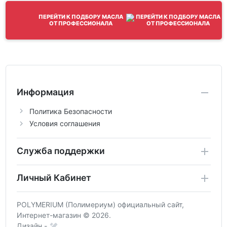
ПЕРЕЙТИ К ПОДБОРУ МАСЛА
ОТ ПРОФЕССИОНАЛА
Информация
Политика Безопасности
Условия соглашения
Служба поддержки
Личный Кабинет
POLYMERIUM (Полимериум) официальный сайт,
Интернет-магазин © 2026.
Дизайн -