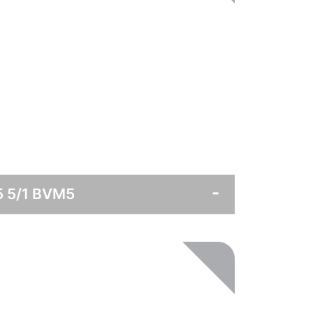
5 5/1 BVM5