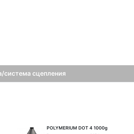
а/система сцепления
POLYMERIUM DOT 4 1000g