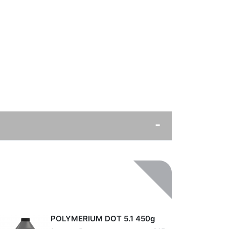
POLYMERIUM DOT 5.1 450g