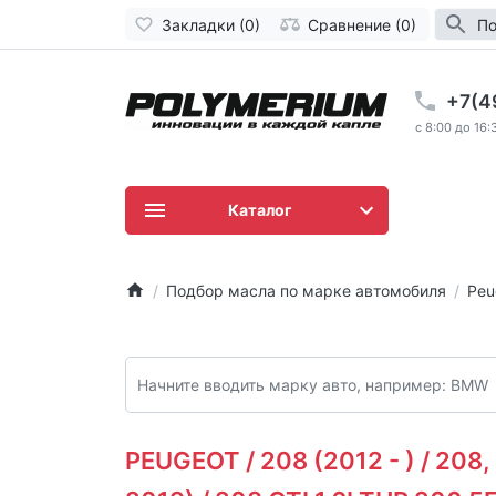
Закладки (0)
Сравнение (0)
По
+7(4
c 8:00 до 16:
Каталог
Подбор масла по марке автомобиля
Peu
PEUGEOT / 208 (2012 - ) / 208,