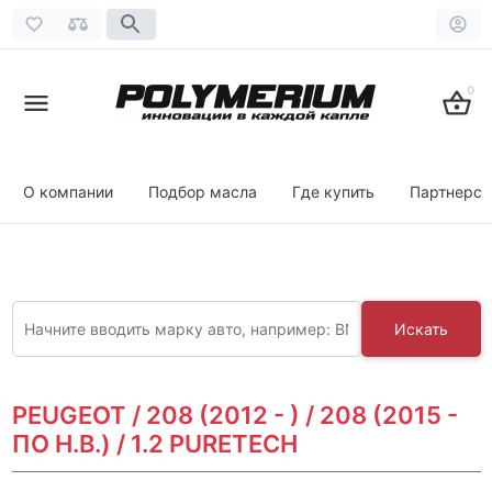
0
О компании
Подбор масла
Где купить
Партнерст
Искать
PEUGEOT / 208 (2012 - ) / 208 (2015 -
ПО Н.В.) / 1.2 PURETECH