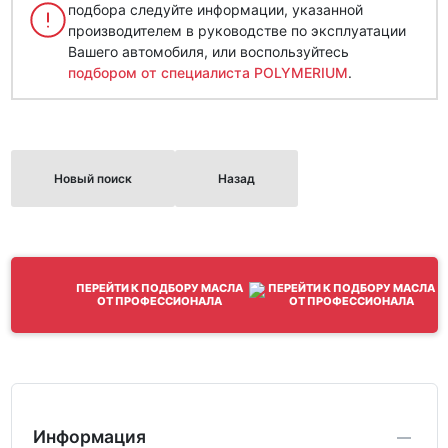
подбора следуйте информации, указанной
производителем в руководстве по эксплуатации
Вашего автомобиля, или воспользуйтесь
подбором от специалиста POLYMERIUM
.
Новый поиск
Назад
ПЕРЕЙТИ К ПОДБОРУ МАСЛА
ОТ ПРОФЕССИОНАЛА
Информация