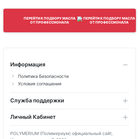
ПЕРЕЙТИ К ПОДБОРУ МАСЛА
ОТ ПРОФЕССИОНАЛА
Информация
Политика Безопасности
Условия соглашения
Служба поддержки
Личный Кабинет
POLYMERIUM (Полимериум) официальный сайт,