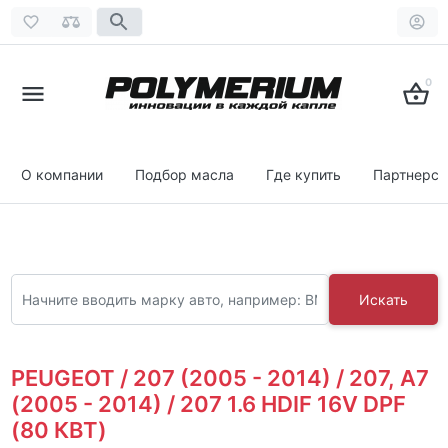
0
О компании
Подбор масла
Где купить
Партнерст
Искать
PEUGEOT / 207 (2005 - 2014) / 207, A7
(2005 - 2014) / 207 1.6 HDIF 16V DPF
(80 КВТ)