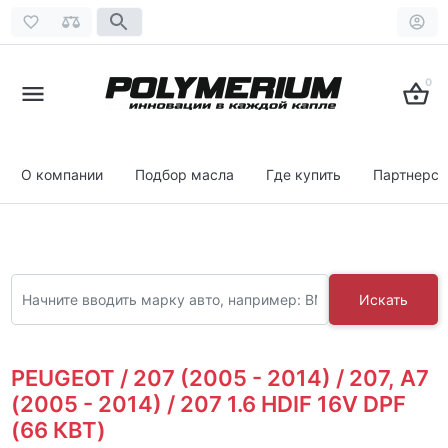
0
О компании
Подбор масла
Где купить
Партнерст
Искать
PEUGEOT / 207 (2005 - 2014) / 207, A7
(2005 - 2014) / 207 1.6 HDIF 16V DPF
(66 КВТ)