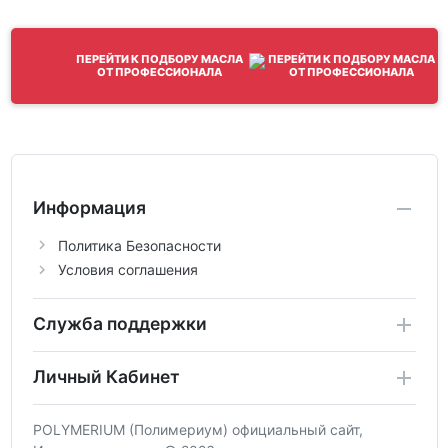
ПЕРЕЙТИ К ПОДБОРУ МАСЛА
ОТ ПРОФЕССИОНАЛА
Информация
Политика Безопасности
Условия соглашения
Служба поддержки
Личный Кабинет
POLYMERIUM (Полимериум) официальный сайт,