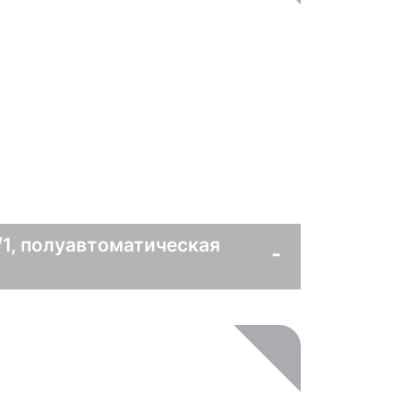
/1, полуавтоматическая