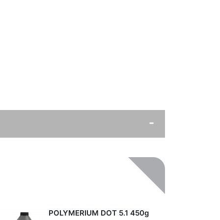
POLYMERIUM DOT 5.1 450g