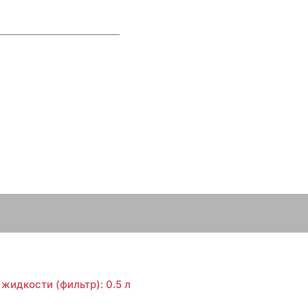
жидкости (фильтр): 0.5 л