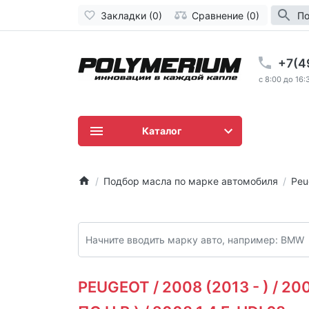
Закладки (0)
Сравнение (0)
По
+7(4
c 8:00 до 16:
Каталог
Подбор масла по марке автомобиля
Peu
PEUGEOT / 2008 (2013 - ) / 20