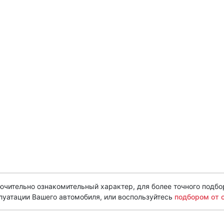
чительно ознакомительный характер, для более точного подбо
луатации Вашего автомобиля, или воспользуйтесь
подбором от 