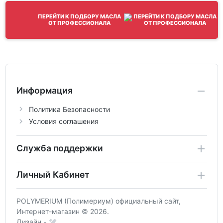
ПЕРЕЙТИ К ПОДБОРУ МАСЛА
ОТ ПРОФЕССИОНАЛА
Информация
Политика Безопасности
Условия соглашения
Служба поддержки
Личный Кабинет
POLYMERIUM (Полимериум) официальный сайт,
Интернет-магазин © 2026.
Дизайн -