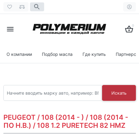
0
О компании
Подбор масла
Где купить
Партнерст
Искать
PEUGEOT / 108 (2014 - ) / 108 (2014 -
ПО Н.В.) / 108 1.2 PURETECH 82 HMZ