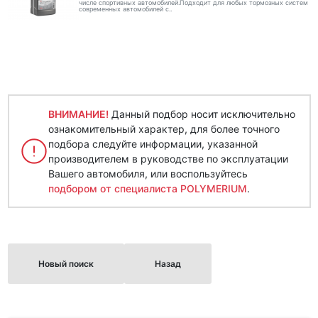
числе спортивных автомобилей.Подходит для любых тормозных систем
современных автомобилей с..
ВНИМАНИЕ!
Данный подбор носит исключительно
ознакомительный характер, для более точного
подбора следуйте информации, указанной
производителем в руководстве по эксплуатации
Вашего автомобиля, или воспользуйтесь
подбором от специалиста POLYMERIUM
.
Новый поиск
Назад