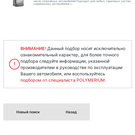
числе спортивных автомобилей.Подходит для любых тормозных систем
современных автомобилей с..
ВНИМАНИЕ!
Данный подбор носит исключительно
ознакомительный характер, для более точного
подбора следуйте информации, указанной
производителем в руководстве по эксплуатации
Вашего автомобиля, или воспользуйтесь
подбором от специалиста POLYMERIUM
.
Новый поиск
Назад