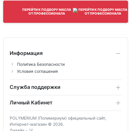
ПЕРЕЙТИ К ПОДБОРУ МАСЛА
ОТ ПРОФЕССИОНАЛА
Информация
Политика Безопасности
Условия соглашения
Служба поддержки
Личный Кабинет
POLYMERIUM (Полимериум) официальный сайт,
Интернет-магазин © 2026.
Дизайн -