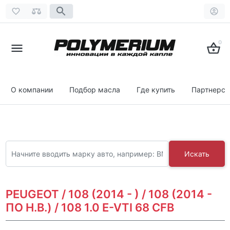
0
О компании
Подбор масла
Где купить
Партнерст
Искать
PEUGEOT / 108 (2014 - ) / 108 (2014 -
ПО Н.В.) / 108 1.0 E-VTI 68 CFB