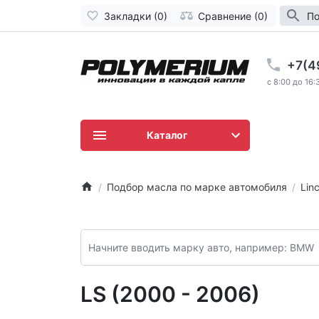
Закладки (0)
Сравнение (0)
По
+7(4
c 8:00 до 16:
Каталог
Подбор масла по марке автомобиля
Linc
LS (2000 - 2006)