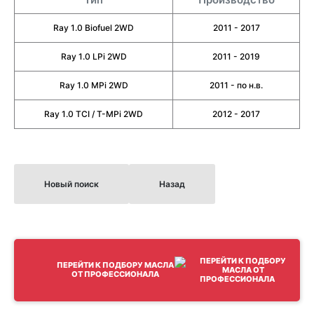
Ray 1.0 Biofuel 2WD
2011 - 2017
Ray 1.0 LPi 2WD
2011 - 2019
Ray 1.0 MPi 2WD
2011 - по н.в.
Ray 1.0 TCI / T-MPi 2WD
2012 - 2017
Новый поиск
Назад
ПЕРЕЙТИ К ПОДБОРУ МАСЛА
ОТ ПРОФЕССИОНАЛА