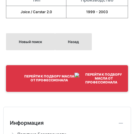
Joice / Carstar 2.0
1999 - 2003
Новый поиск
Назад
ПЕРЕЙТИ К ПОДБОРУ МАСЛА
ОТ ПРОФЕССИОНАЛА
Информация