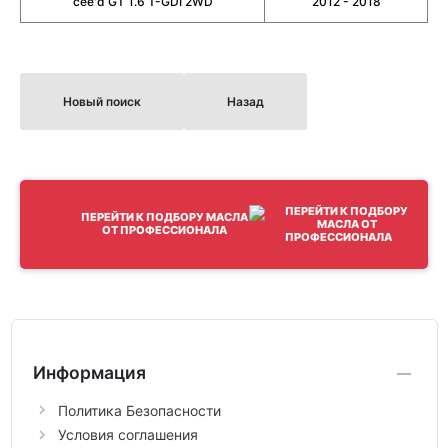
cee'd GT 1.6 T-GDI 2WD
2012 - 2018
Новый поиск
Назад
ПЕРЕЙТИ К ПОДБОРУ МАСЛА
ОТ ПРОФЕССИОНАЛА
Информация
Политика Безопасности
Условия соглашения