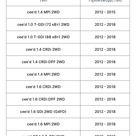
cee'd 1.4 MPI 2WD
2012 - 2015
cee'd 1.0 T-GDI (72 кВт) 2WD
2012 - 2018
cee'd 1.0 T-GDI (88 кВт) 2WD
2012 - 2018
cee'd 1.4 CRDi 2WD
2012 - 2018
cee'd 1.4 CRDi DPF 2WD
2012 - 2018
cee'd 1.4 MPI 2WD
2012 - 2018
cee'd 1.6 CRDi 2WD
2012 - 2018
cee'd 1.6 CRDi DPF 2WD
2012 - 2018
cee'd 1.6 GDI 2WD (G4FD)
2012 - 2018
cee'd 1.6 MPI 2WD
2012 - 2018