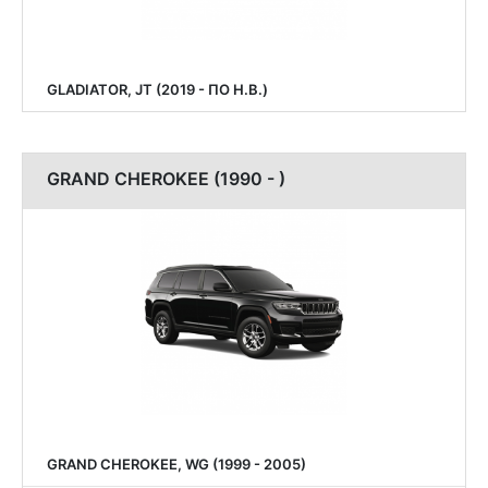
GLADIATOR, JT (2019 - ПО Н.В.)
GRAND CHEROKEE (1990 - )
GRAND CHEROKEE, WG (1999 - 2005)