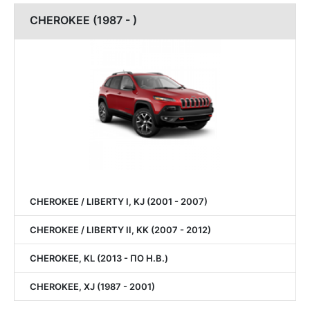
CHEROKEE (1987 - )
CHEROKEE / LIBERTY I, KJ (2001 - 2007)
CHEROKEE / LIBERTY II, KK (2007 - 2012)
CHEROKEE, KL (2013 - ПО Н.В.)
CHEROKEE, XJ (1987 - 2001)