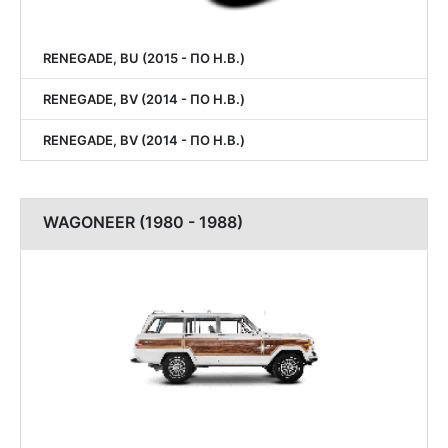
RENEGADE, BU (2015 - ПО Н.В.)
RENEGADE, BV (2014 - ПО Н.В.)
RENEGADE, BV (2014 - ПО Н.В.)
WAGONEER (1980 - 1988)