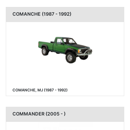
COMANCHE (1987 - 1992)
COMANCHE, MJ (1987 - 1992)
COMMANDER (2005 - )