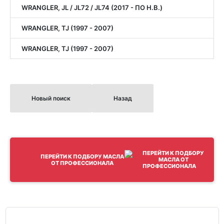
WRANGLER, JL / JL72 / JL74 (2017 - ПО Н.В.)
WRANGLER, TJ (1997 - 2007)
WRANGLER, TJ (1997 - 2007)
Новый поиск
Назад
ПЕРЕЙТИ К ПОДБОРУ МАСЛА
ОТ ПРОФЕССИОНАЛА