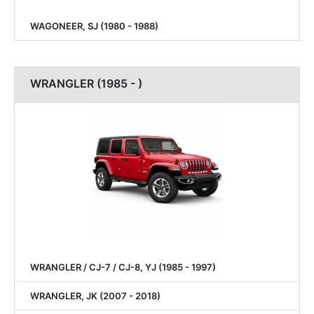
WAGONEER, SJ (1980 - 1988)
WRANGLER (1985 - )
WRANGLER / CJ-7 / CJ-8, YJ (1985 - 1997)
WRANGLER, JK (2007 - 2018)