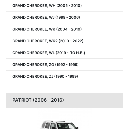
GRAND CHEROKEE, WH (2005 - 2010)
GRAND CHEROKEE, WJ (1998 - 2006)
GRAND CHEROKEE, WK (2004 - 2010)
GRAND CHEROKEE, WK2 (2010 - 2022)
GRAND CHEROKEE, WL (2019 - ПО Н.В.)
GRAND CHEROKEE, ZG (1992 - 1999)
GRAND CHEROKEE, ZJ (1990 - 1999)
PATRIOT (2006 - 2016)