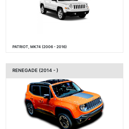
PATRIOT, MK74 (2006 - 2016)
RENEGADE (2014 - )