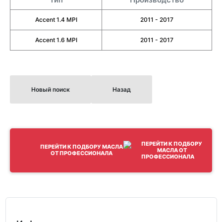
Accent 1.4 MPI
2011 - 2017
Accent 1.6 MPI
2011 - 2017
Новый поиск
Назад
ПЕРЕЙТИ К ПОДБОРУ МАСЛА
ОТ ПРОФЕССИОНАЛА