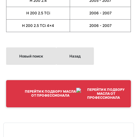
H 200 2.4
2005 - 2007
H 200 2.5 TCi
2006 - 2007
H 200 2.5 TCi 4x4
2006 - 2007
Новый поиск
Назад
ПЕРЕЙТИ К ПОДБОРУ МАСЛА
ОТ ПРОФЕССИОНАЛА