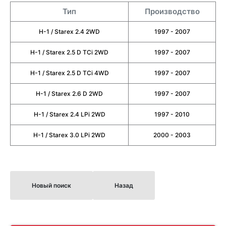
Тип
Производство
H-1 / Starex 2.4 2WD
1997 - 2007
H-1 / Starex 2.5 D TCi 2WD
1997 - 2007
H-1 / Starex 2.5 D TCi 4WD
1997 - 2007
H-1 / Starex 2.6 D 2WD
1997 - 2007
H-1 / Starex 2.4 LPi 2WD
1997 - 2010
H-1 / Starex 3.0 LPi 2WD
2000 - 2003
Новый поиск
Назад