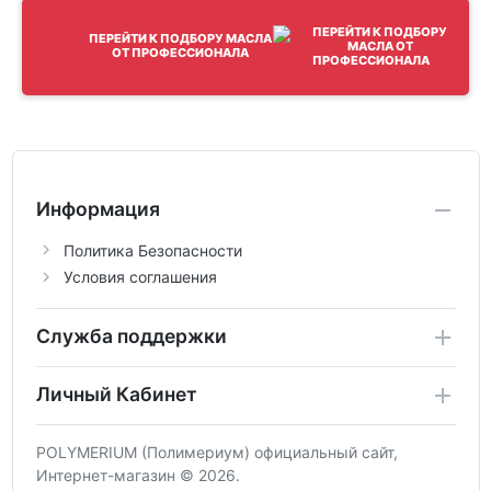
ПЕРЕЙТИ К ПОДБОРУ МАСЛА
ОТ ПРОФЕССИОНАЛА
Информация
Политика Безопасности
Условия соглашения
Служба поддержки
Личный Кабинет
POLYMERIUM (Полимериум) официальный сайт,
Интернет-магазин © 2026.