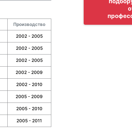
подбор
о
профес
Производство
2002 - 2005
2002 - 2005
2002 - 2005
2002 - 2009
2002 - 2010
2005 - 2009
2005 - 2010
2005 - 2011