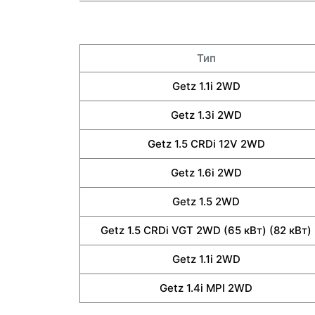
Тип
Getz 1.1i 2WD
Getz 1.3i 2WD
Getz 1.5 CRDi 12V 2WD
Getz 1.6i 2WD
Getz 1.5 2WD
Getz 1.5 CRDi VGT 2WD (65 кВт) (82 кВт)
Getz 1.1i 2WD
Getz 1.4i MPI 2WD